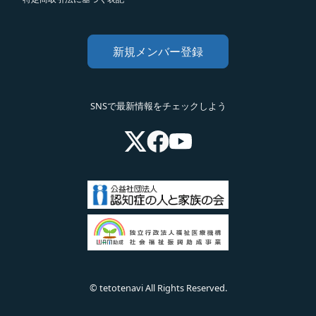
新規メンバー登録
SNSで最新情報をチェックしよう
©︎ tetotenavi All Rights Reserved.