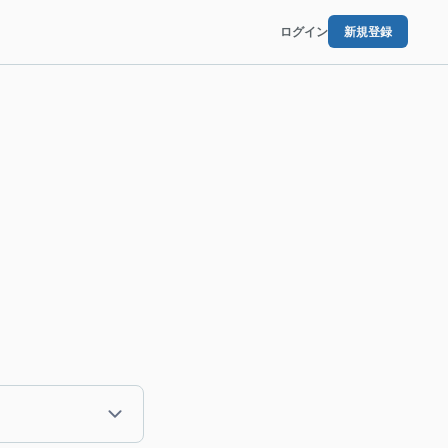
ログイン
新規登録