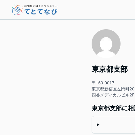
東京都支部
〒160-0017
東京都新宿区左門町20
四谷メディカルビル2F
東京都支部に相